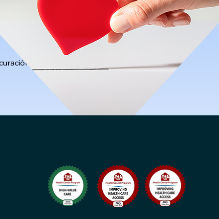
curación de