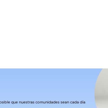
osible que nuestras comunidades sean cada día