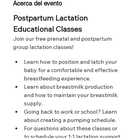
Acerca del evento
Postpartum Lactation 
Educational Classes 
Join our free prenatal and postpartum 
group lactation classes!
Learn how to position and latch your 
baby for a comfortable and effective 
breastfeeding experience. 
Learn about breastmilk production 
and how to maintain your breastmilk 
supply. 
Going back to work or school? Learn 
about creating a pumping schedule. 
For questions about these classes or 
to schedule your 1:1 lactation support 