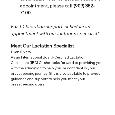
appointment, please call 
(909) 382-
7100
For 1:1 lactation support, schedule an 
appointment with our lactation specialist! 
Meet Our Lactation Specialist
Lilian Rivera
As an International Board-Certified Lactation 
Consultant (IBCLC), she looks forward to providing you 
with the education to help you be confident in your 
breastfeeding journey. She is also available to provide 
guidance and support to help you meet your 
breastfeeding goals. 