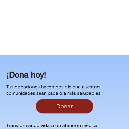
​¡Dona hoy!
​Tus donaciones hacen posible que nuestras
comunidades sean cada día más saludables.
Donar
Transformando vidas con atención médica